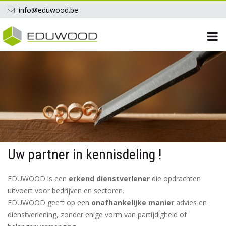
info@eduwood.be
Uw partner in kennisdeling !
EDUWOOD is een
erkend dienstverlener
die opdrachten
uitvoert voor bedrijven en sectoren.
EDUWOOD geeft op een
onafhankelijke manier
advies en
dienstverlening, zonder enige vorm van partijdigheid of