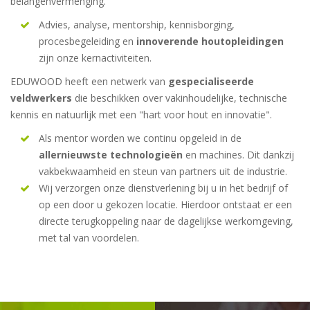
belangenvermenging.
Advies, analyse, mentorship, kennisborging,
procesbegeleiding en
innoverende houtopleidingen
zijn onze kernactiviteiten.
EDUWOOD heeft een netwerk van
gespecialiseerde
veldwerkers
die beschikken over vakinhoudelijke, technische
kennis en natuurlijk met een "hart voor hout en innovatie".
Als mentor worden we continu opgeleid in de
allernieuwste technologieën
en machines. Dit dankzij
vakbekwaamheid en steun van partners uit de industrie.
Wij verzorgen onze dienstverlening bij u in het bedrijf of
op een door u gekozen locatie. Hierdoor ontstaat er een
directe terugkoppeling naar de dagelijkse werkomgeving,
met tal van voordelen.