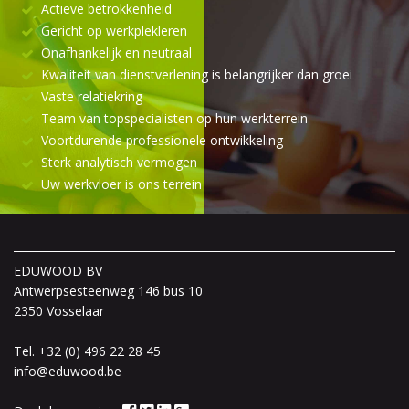
Actieve betrokkenheid
Gericht op werkplekleren
Onafhankelijk en neutraal
Kwaliteit van dienstverlening is belangrijker dan groei
Vaste relatiekring
Team van topspecialisten op hun werkterrein
Voortdurende professionele ontwikkeling
Sterk analytisch vermogen
Uw werkvloer is ons terrein
EDUWOOD BV
Antwerpsesteenweg 146 bus 10
2350 Vosselaar
Tel.
+32 (0) 496 22 28 45
info@eduwood.be